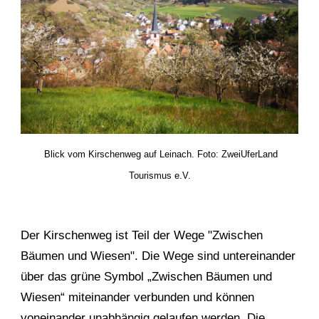
Blick vom Kirschenweg auf Leinach. Foto: ZweiUferLand
Tourismus e.V.
Der Kirschenweg ist Teil der Wege "Zwischen
Bäumen und Wiesen". Die Wege sind untereinander
über das grüne Symbol „Zwischen Bäumen und
Wiesen“ miteinander verbunden und können
voneinander unabhängig gelaufen werden. Die