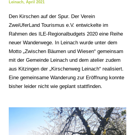
Leinach, April 2021
Den Kirschen auf der Spur. Der Verein
ZweiUferLand Tourismus e.V. entwickelte im
Rahmen des ILE-Regionalbudgets 2020 eine Reihe
neuer Wanderwege. In Leinach wurde unter dem
Motto „Zwischen Bäumen und Wiesen“ gemeinsam
mit der Gemeinde Leinach und dem atelier zudem
aus Kitzingen der „Kirschenweg Leinach“ realisiert.
Eine gemeinsame Wanderung zur Eröffnung konnte
bisher leider nicht wie geplant stattfinden.