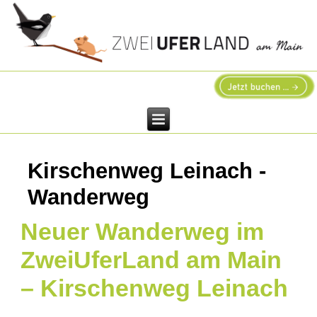
Kirschenweg Leinach -
Wanderweg
Neuer Wanderweg im
ZweiUferLand am Main
– Kirschenweg Leinach