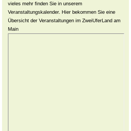
vieles mehr finden Sie in unserem
Veranstaltungskalender. Hier bekommen Sie eine
Übersicht der Veranstaltungen im ZweiUferLand am
Main