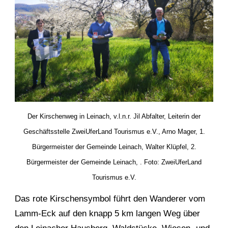
Der Kirschenweg in Leinach, v.l.n.r. Jil Abfalter, Leiterin der
Geschäftsstelle ZweiUferLand Tourismus e.V.,
Arno Mager, 1.
Bürgermeister der Gemeinde Leinach,
Walter Klüpfel, 2.
Bürgermeister der Gemeinde Leinach, . Foto: ZweiUferLand
Tourismus e.V.
Das rote Kirschensymbol führt den Wanderer vom
Lamm-Eck auf den knapp 5 km langen Weg über