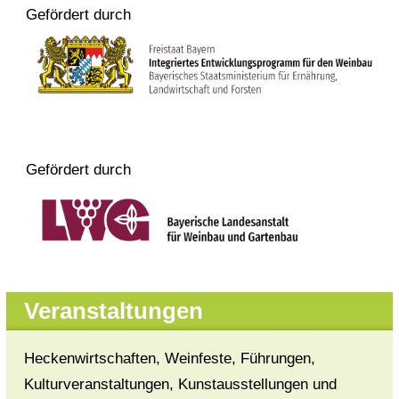
Gefördert durch
Gefördert durch
Veranstaltungen
Heckenwirtschaften, Weinfeste, Führungen,
Kulturveranstaltungen, Kunstausstellungen und