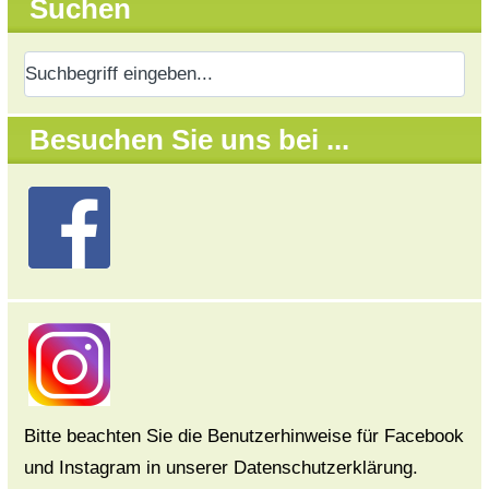
Suchen
Besuchen Sie uns bei ...
Bitte beachten Sie die Benutzerhinweise für Facebook
und Instagram in unserer Datenschutzerklärung.