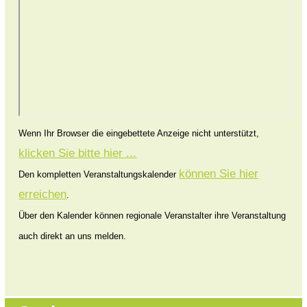
Wenn Ihr Browser die eingebettete Anzeige nicht unterstützt,
klicken Sie bitte hier ...
können Sie hier
Den kompletten Veranstaltungskalender
erreichen
.
Über den Kalender können regionale Veranstalter ihre Veranstaltung
auch direkt an uns melden.