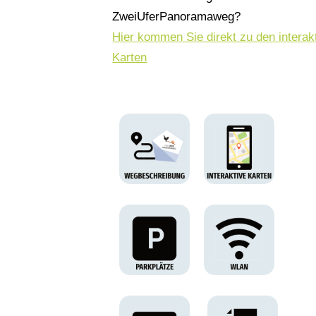
ZweiUferPanoramaweg?
Hier kommen Sie direkt zu den interak
Karten