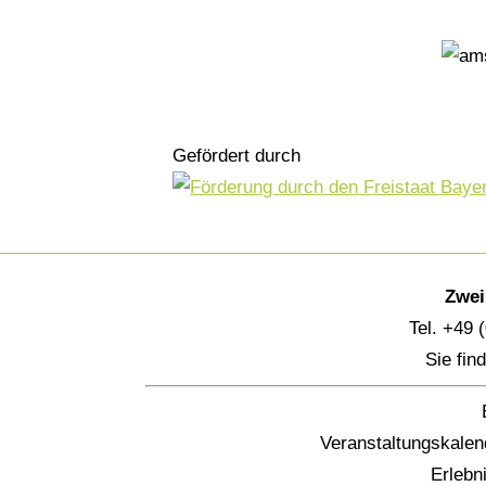
Gefördert durch
Zwei
Tel. +49 
Sie fin
Veranstaltungskalen
Erlebn