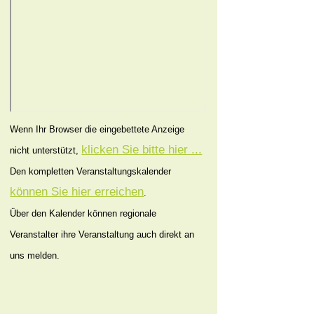
Wenn Ihr Browser die eingebettete Anzeige
klicken Sie bitte hier ...
nicht unterstützt,
Den kompletten Veranstaltungskalender
können Sie hier erreichen
.
Über den Kalender können regionale
Veranstalter ihre Veranstaltung auch direkt an
uns melden.