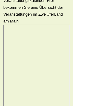
Veranstaltungskalender. Hier
bekommen Sie eine Übersicht der
Veranstaltungen im ZweiUferLand
am Main