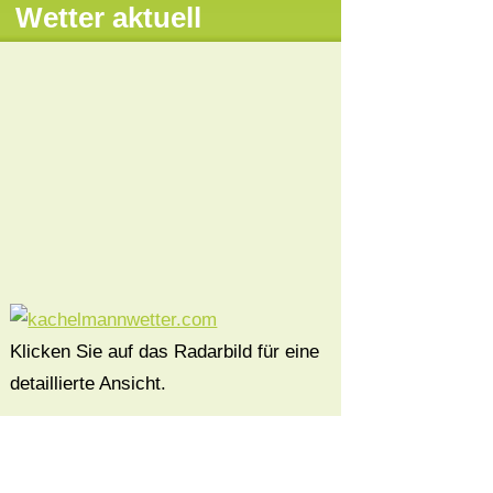
Wetter aktuell
Klicken Sie auf das Radarbild für eine
detaillierte Ansicht.