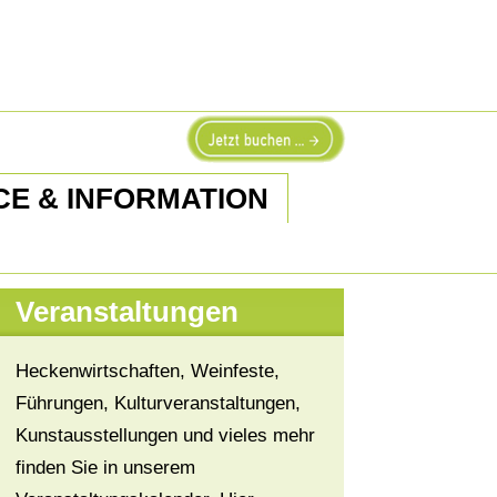
CE & INFORMATION
Veranstaltungen
Heckenwirtschaften, Weinfeste,
Führungen, Kulturveranstaltungen,
Kunstausstellungen und vieles mehr
finden Sie in unserem