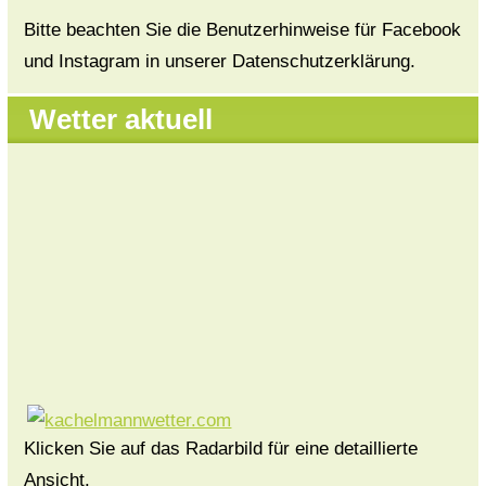
Bitte beachten Sie die Benutzerhinweise für Facebook
und Instagram in unserer Datenschutzerklärung.
Wetter aktuell
Klicken Sie auf das Radarbild für eine detaillierte
Ansicht.