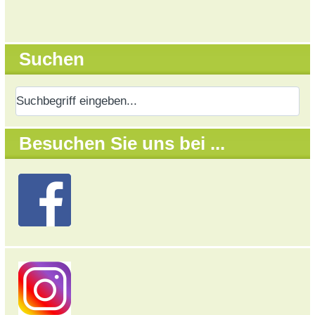
Suchen
Besuchen Sie uns bei ...