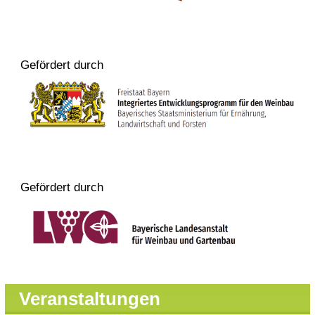
Gefördert durch
Gefördert durch
Veranstaltungen