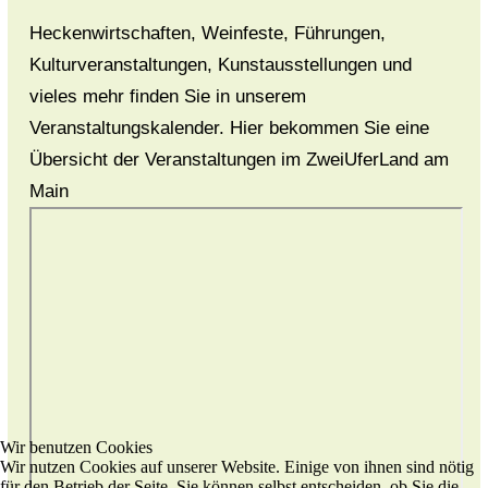
Heckenwirtschaften, Weinfeste, Führungen,
Kulturveranstaltungen, Kunstausstellungen und
vieles mehr finden Sie in unserem
Veranstaltungskalender. Hier bekommen Sie eine
Übersicht der Veranstaltungen im ZweiUferLand am
Main
Wir benutzen Cookies
Wir nutzen Cookies auf unserer Website. Einige von ihnen sind nötig
für den Betrieb der Seite, Sie können selbst entscheiden, ob Sie die