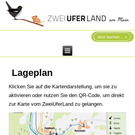
Lageplan
Klicken Sie auf die Kartendarstellung, um sie zu
aktivieren oder nutzen Sie den QR-Code, um direkt
zur Karte vom ZweiUferLand zu gelangen.