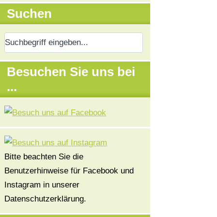
Suchen
Besuchen Sie uns bei
...
Bitte beachten Sie die
Benutzerhinweise für Facebook und
Instagram in unserer
Datenschutzerklärung.