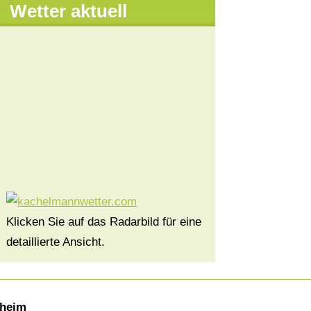
Wetter aktuell
Klicken Sie auf das Radarbild für eine
detaillierte Ansicht.
hheim