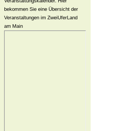
Veranstaltungskalender. Hier
bekommen Sie eine Übersicht der
Veranstaltungen im ZweiUferLand
am Main