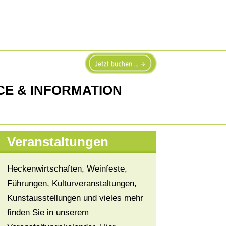
CE & INFORMATION
Veranstaltungen
Heckenwirtschaften, Weinfeste,
Führungen, Kulturveranstaltungen,
Kunstausstellungen und vieles mehr
finden Sie in unserem